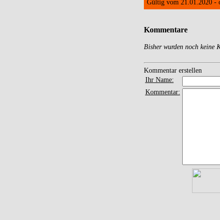
Gültig vom 21.01.2020 -
Kommentare
Bisher wurden noch keine K
Kommentar erstellen
Ihr Name:
Kommentar: