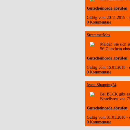
Gutscheincode abrufen
Gültig vom 20.11.2015 -
0 Kommentare
StrammerMax
Melden Sie sich a
5€-Gutschein ohne
Gutscheincode abrufen
Gültig vom 16.01.2018 -
0 Kommentare
Jeans-Shopping24
Bei BUCK gibt es 
Bestellwert von 7
Gutscheincode abrufen
Gültig vom 01.01.2010 -
0 Kommentare