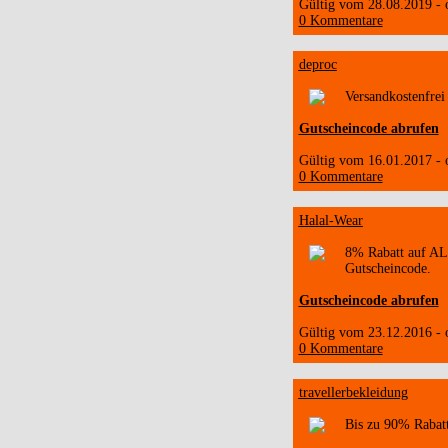
Gültig vom 28.08.2019 -
0 Kommentare
deproc
Versandkostenfrei
Gutscheincode abrufen
Gültig vom 16.01.2017 -
0 Kommentare
Halal-Wear
8% Rabatt auf AL
Gutscheincode.
Gutscheincode abrufen
Gültig vom 23.12.2016 -
0 Kommentare
travellerbekleidung
Bis zu 90% Rabatt