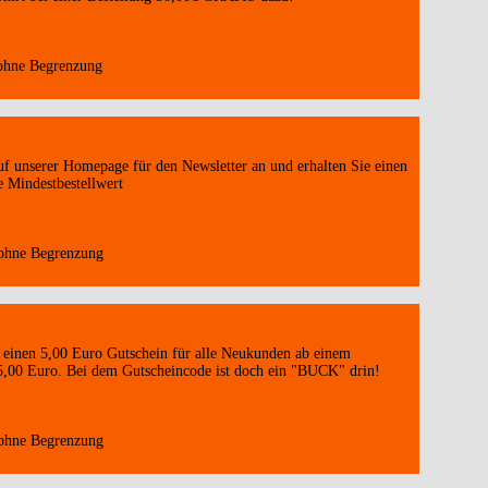
 ohne Begrenzung
uf unserer Homepage für den Newsletter an und erhalten Sie einen
 Mindestbestellwert
 ohne Begrenzung
einen 5,00 Euro Gutschein für alle Neukunden ab einem
5,00 Euro. Bei dem Gutscheincode ist doch ein "BUCK" drin!
 ohne Begrenzung