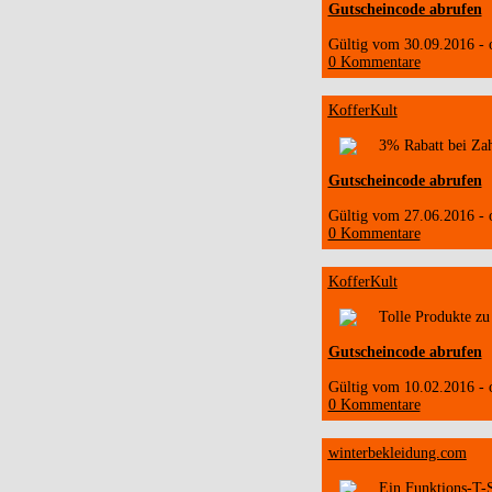
Gutscheincode abrufen
Gültig vom 30.09.2016 -
0 Kommentare
KofferKult
3% Rabatt bei Zah
Gutscheincode abrufen
Gültig vom 27.06.2016 -
0 Kommentare
KofferKult
Tolle Produkte zu 
Gutscheincode abrufen
Gültig vom 10.02.2016 -
0 Kommentare
winterbekleidung.com
Ein Funktions-T-S